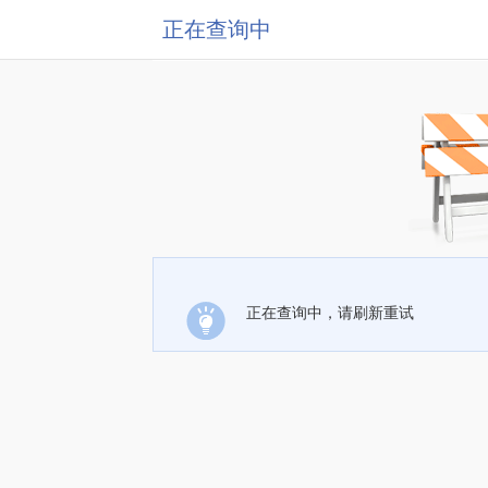
正在查询中
正在查询中，请刷新重试