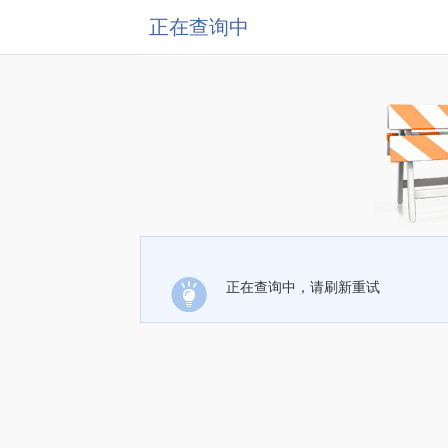
正在查询中
正在查询中，请刷新重试