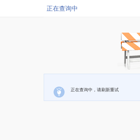
正在查询中
正在查询中，请刷新重试