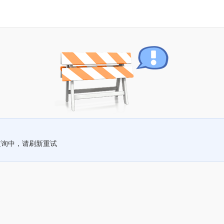
查询中，请刷新重试