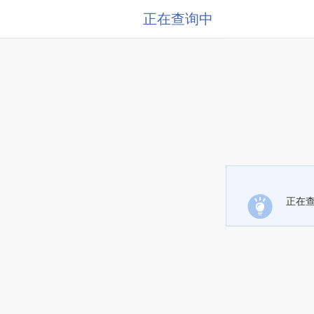
正在查询中
正在