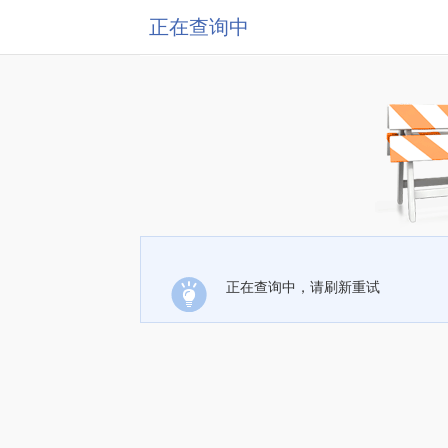
正在查询中
正在查询中，请刷新重试