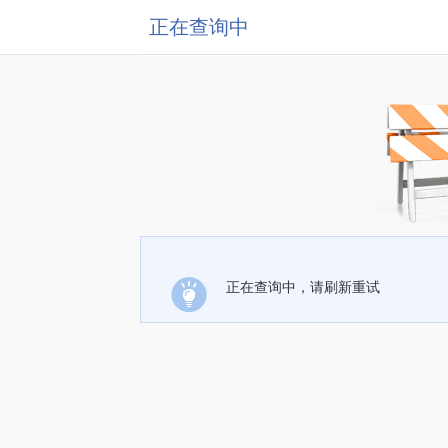
正在查询中
正在查询中，请刷新重试